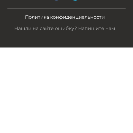
Политика конфиденциальности
Нашли на сайте ошибку? Напишите нам