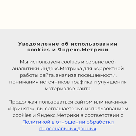
Уведомление об использовании
cookies и Яндекс.Метрики
Мы используем cookies и сервис веб-
аналитики Яндекс.Метрика для корректной
работы сайта, анализа посещаемости,
понимания источников трафика и улучшения
материалов сайта.
Продолжая пользоваться сайтом или нажимая
«Принять», вы соглашаетесь с использованием
cookies и Яндекс.Метрики в соответствии с
Политикой в отношении обработки
персональных данных
.