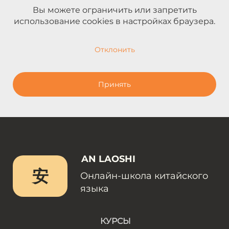
Вы можете ограничить или запретить
использование cookies в настройках браузера.
Отклонить
Принять
AN LAOSHI
安
Онлайн-школа китайского
языка
КУРСЫ