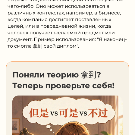
чего-либо. Оно может использоваться в
различных контекстах, например, в бизнесе,
когда компания достигает поставленных
целей, или в повседневной жизни, когда
человек получает желаемый предмет или
документ. Пример использования: "Я наконец-
то смогла 拿到 свой диплом".
Поняли теорию 拿到?
Теперь проверьте себя!