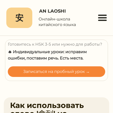
AN LAOSHI
安
Онлайн-школа
китайского языка
Готовитесь к HSK 3-5 или нужно для работы?
🔥 Индивидуальные уроки: исправим
ошибки, поставим речь. Есть места.
Записаться на пробный урок →
Как использовать