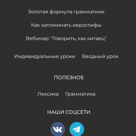
Золотая формула грамматики
Как запоминать иероглифы
Вебинар: "Говорить, как китаец"
Индивидуальные уроки
Вводный урок
ПОЛЕЗНОЕ
Лексика
Грамматика
НАШИ СОЦСЕТИ