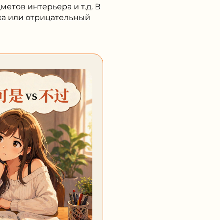
ика или отрицательный