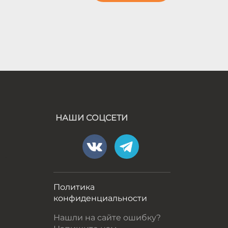
НАШИ СОЦСЕТИ
а
Политика
конфиденциальности
Нашли на сайте ошибку?
Напишите нам