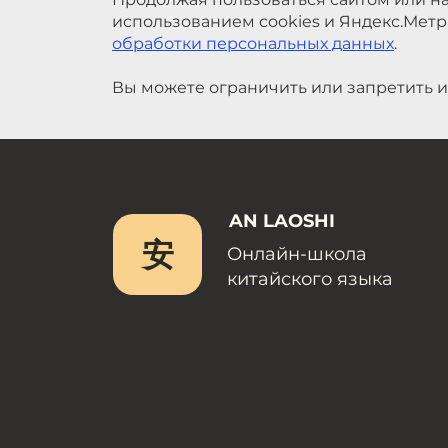
обработки персональных данных
.
Вы можете ограничить или запретить и
AN LAOSHI
安
Онлайн-школа
китайского языка