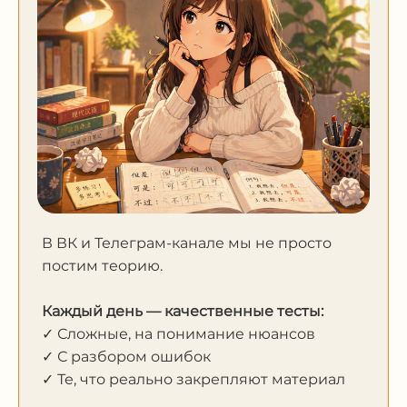
В ВК и Телеграм-канале мы не просто
постим теорию.
Каждый день — качественные тесты:
✓ Сложные, на понимание нюансов
✓ С разбором ошибок
✓ Те, что реально закрепляют материал