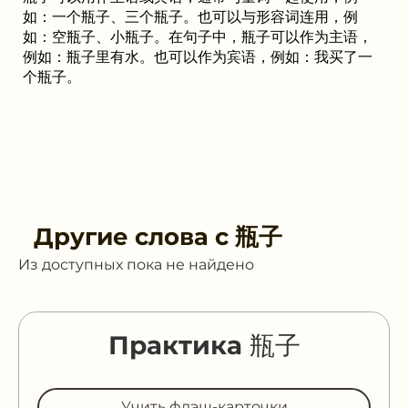
如：一个瓶子、三个瓶子。也可以与形容词连用，例
如：空瓶子、小瓶子。在句子中，瓶子可以作为主语，
例如：瓶子里有水。也可以作为宾语，例如：我买了一
个瓶子。
Другие слова с
瓶子
Из доступных пока не найдено
Практика 瓶子
Учить флэш-карточки