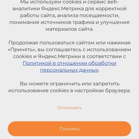
Мы используем cookies и сервис веб-
аналитики Яндекс.Метрика для корректной
работы сайта, анализа посещаемости,
понимания источников трафика и улучшения
материалов сайта.
Продолжая пользоваться сайтом или нажимая
«Принять», вы соглашаетесь с использованием
cookies и Яндекс.Метрики в соответствии с
Политикой в отношении обработки
персональных данных
.
Вы можете ограничить или запретить
использование cookies в настройках браузера.
Отклонить
Принять