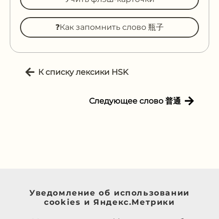
❓Как запомнить слово 瓶子
К списку лексики HSK
Следующее слово 普通
Уведомление об использовании
cookies и Яндекс.Метрики