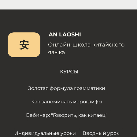
AN LAOSHI
安
Онлайн-школа китайского
языка
КУРСЫ
Золотая формула грамматики
Как запоминать иероглифы
Вебинар: "Говорить, как китаец"
Индивидуальные уроки
Вводный урок