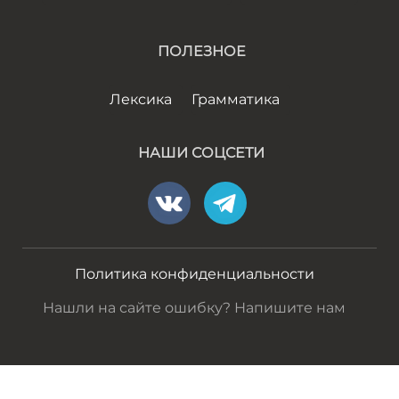
ПОЛЕЗНОЕ
Лексика
Грамматика
НАШИ СОЦСЕТИ
Политика конфиденциальности
Нашли на сайте ошибку? Напишите нам