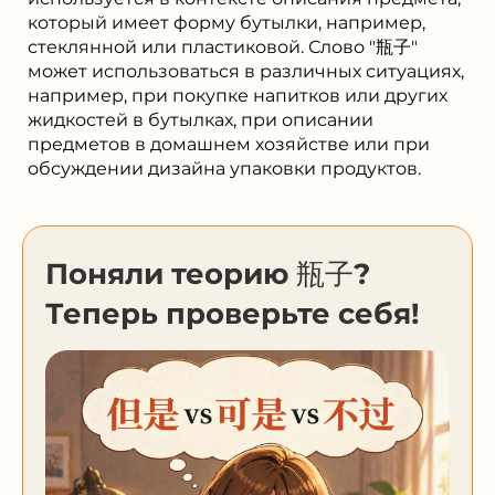
который имеет форму бутылки, например,
стеклянной или пластиковой. Слово "瓶子"
может использоваться в различных ситуациях,
например, при покупке напитков или других
жидкостей в бутылках, при описании
предметов в домашнем хозяйстве или при
обсуждении дизайна упаковки продуктов.
Поняли теорию 瓶子?
Теперь проверьте себя!