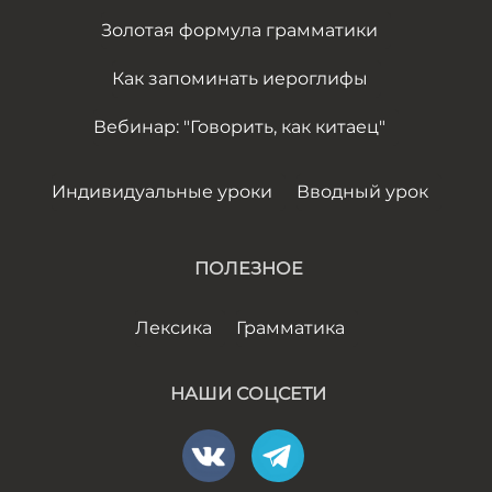
Золотая формула грамматики
Как запоминать иероглифы
Вебинар: "Говорить, как китаец"
Индивидуальные уроки
Вводный урок
ПОЛЕЗНОЕ
Лексика
Грамматика
НАШИ СОЦСЕТИ