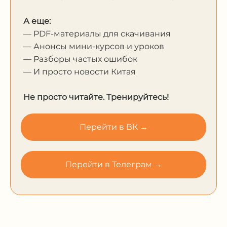
А еще:
— PDF-материалы для скачивания
— Анонсы мини-курсов и уроков
— Разборы частых ошибок
— И просто новости Китая
Не просто читайте. Тренируйтесь!
Перейти в ВК →
Перейти в Телеграм →