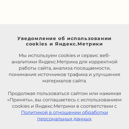
Уведомление об использовании
cookies и Яндекс.Метрики
Мы используем cookies и сервис веб-
аналитики Яндекс.Метрика для корректной
работы сайта, анализа посещаемости,
понимания источников трафика и улучшения
материалов сайта.
Продолжая пользоваться сайтом или нажимая
«Принять», вы соглашаетесь с использованием
cookies и Яндекс.Метрики в соответствии с
Политикой в отношении обработки
персональных данных
.