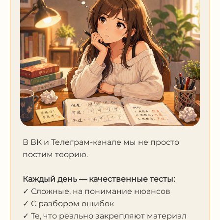
В ВК и Телеграм-канале мы не просто
постим теорию.
Каждый день — качественные тесты:
✓ Сложные, на понимание нюансов
✓ С разбором ошибок
✓ Те, что реально закрепляют материал