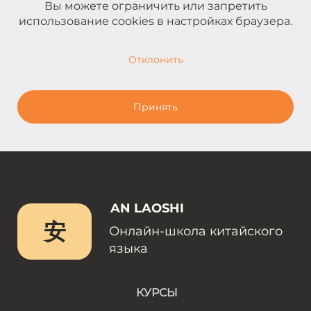
Вы можете ограничить или запретить
использование cookies в настройках браузера.
Отклонить
Принять
AN LAOSHI
安
Онлайн-школа китайского
языка
КУРСЫ