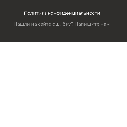
Политика конфиденциальности
Нашли на сайте ошибку? Напишите нам