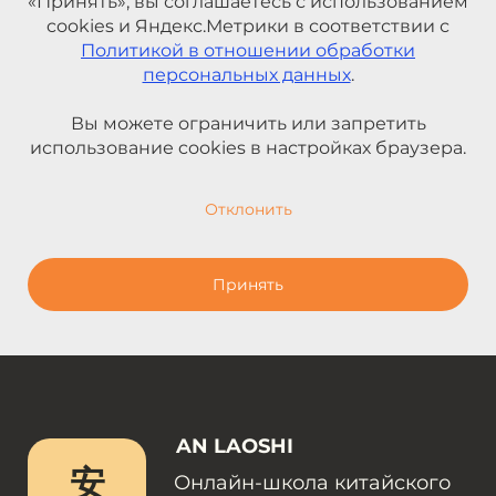
«Принять», вы соглашаетесь с использованием
cookies и Яндекс.Метрики в соответствии с
Политикой в отношении обработки
персональных данных
.
Вы можете ограничить или запретить
использование cookies в настройках браузера.
Отклонить
Принять
AN LAOSHI
安
Онлайн-школа китайского