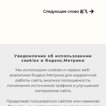
Следующее слово 起飞
Уведомление об использовании
cookies и Яндекс.Метрики
Мы используем cookies и сервис веб-
аналитики Яндекс.Метрика для корректной
работы сайта, анализа посещаемости,
понимания источников трафика и улучшения
материалов сайта.
Продолжая пользоваться сайтом или нажимая