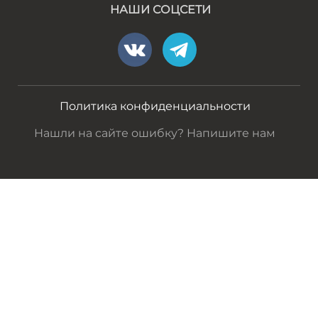
НАШИ СОЦСЕТИ
Политика конфиденциальности
Нашли на сайте ошибку? Напишите нам