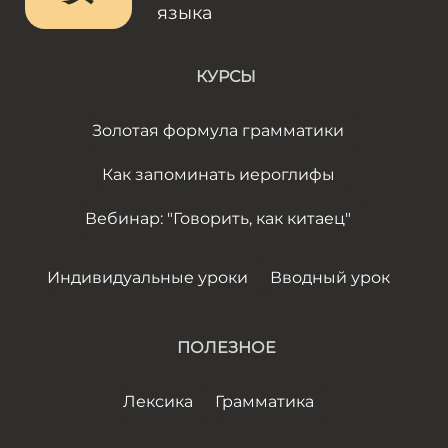
языка
КУРСЫ
Золотая формула грамматики
Как запоминать иероглифы
Вебинар: "Говорить, как китаец"
Индивидуальные уроки
Вводный урок
ПОЛЕЗНОЕ
Лексика
Грамматика