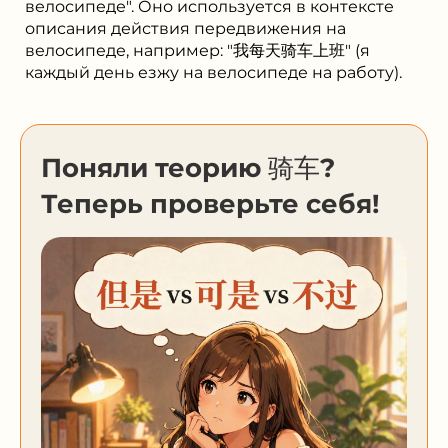
велосипеде". Оно используется в контексте
описания действия передвижения на
велосипеде, например: "我每天骑车上班" (я
каждый день езжу на велосипеде на работу).
Поняли теорию 骑车?
Теперь проверьте себя!