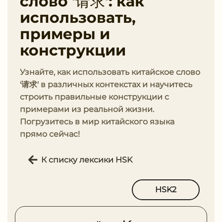
слово '请求': как
использовать,
примеры и
конструкции
Узнайте, как использовать китайское слово
'请求' в различных контекстах и научитесь
строить правильные конструкции с
примерами из реальной жизни.
Погрузитесь в мир китайского языка
прямо сейчас!
К списку лексики HSK
HSK2