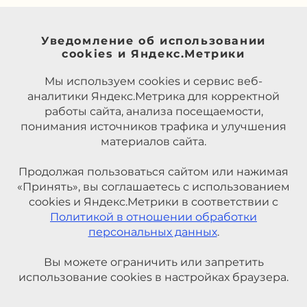
Уведомление об использовании
cookies и Яндекс.Метрики
Мы используем cookies и сервис веб-
аналитики Яндекс.Метрика для корректной
работы сайта, анализа посещаемости,
понимания источников трафика и улучшения
материалов сайта.
Продолжая пользоваться сайтом или нажимая
«Принять», вы соглашаетесь с использованием
cookies и Яндекс.Метрики в соответствии с
Политикой в отношении обработки
персональных данных
.
Вы можете ограничить или запретить
использование cookies в настройках браузера.