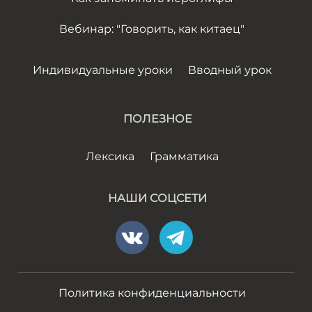
Вебинар: "Говорить, как китаец"
Индивидуальные уроки
Вводный урок
ПОЛЕЗНОЕ
Лексика
Грамматика
НАШИ СОЦСЕТИ
Политика конфиденциальности