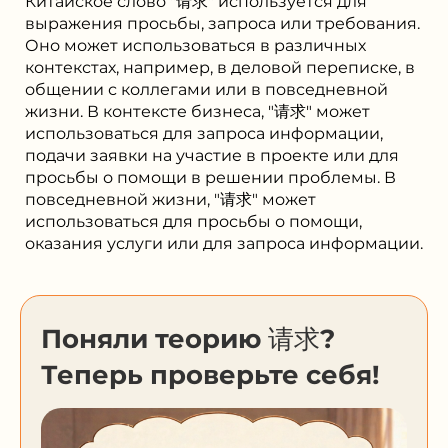
Китайское слово "请求" используется для
выражения просьбы, запроса или требования.
Оно может использоваться в различных
контекстах, например, в деловой переписке, в
общении с коллегами или в повседневной
жизни. В контексте бизнеса, "请求" может
использоваться для запроса информации,
подачи заявки на участие в проекте или для
просьбы о помощи в решении проблемы. В
повседневной жизни, "请求" может
использоваться для просьбы о помощи,
оказания услуги или для запроса информации.
Поняли теорию 请求?
Теперь проверьте себя!