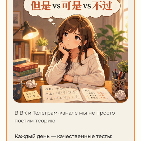
В ВК и Телеграм-канале мы не просто
постим теорию.
Каждый день — качественные тесты: