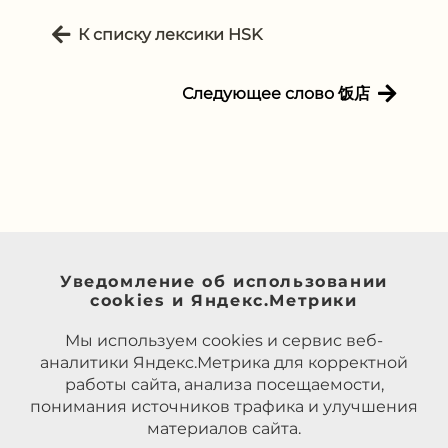
К списку лексики HSK
Следующее слово 饭店
Уведомление об использовании
cookies и Яндекс.Метрики
Мы используем cookies и сервис веб-
аналитики Яндекс.Метрика для корректной
работы сайта, анализа посещаемости,
понимания источников трафика и улучшения
материалов сайта.