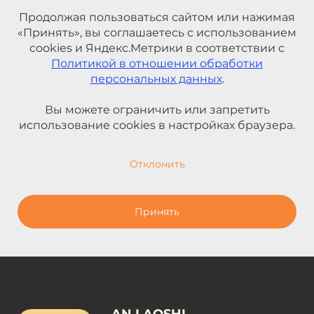
Продолжая пользоваться сайтом или нажимая
«Принять», вы соглашаетесь с использованием
cookies и Яндекс.Метрики в соответствии с
Политикой в отношении обработки
персональных данных
.
Вы можете ограничить или запретить
использование cookies в настройках браузера.
Отклонить
Принять