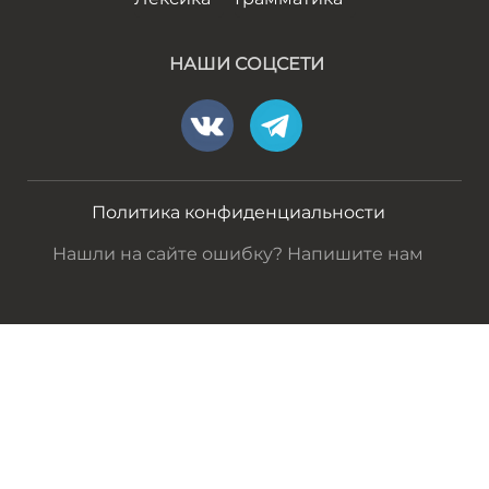
НАШИ СОЦСЕТИ
Политика конфиденциальности
Нашли на сайте ошибку? Напишите нам