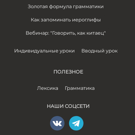
Золотая формула грамматики
Как запоминать иероглифы
Вебинар: "Говорить, как китаец"
Индивидуальные уроки
Вводный урок
ПОЛЕЗНОЕ
Лексика
Грамматика
НАШИ СОЦСЕТИ