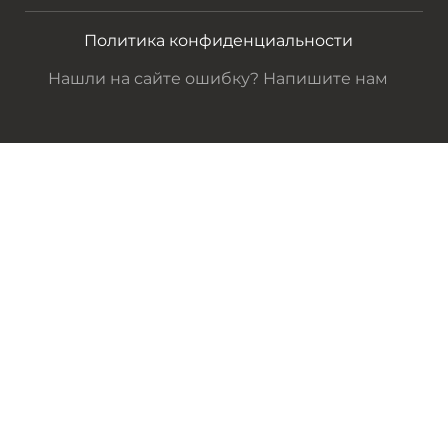
Политика конфиденциальности
Нашли на сайте ошибку? Напишите нам