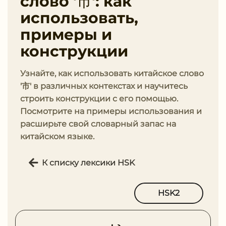
слово '市': как
использовать,
примеры и
конструкции
Узнайте, как использовать китайское слово
'市' в различных контекстах и научитесь
строить конструкции с его помощью.
Посмотрите на примеры использования и
расширьте свой словарный запас на
китайском языке.
К списку лексики HSK
HSK2