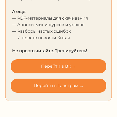
А еще:
— PDF-материалы для скачивания
— Анонсы мини-курсов и уроков
— Разборы частых ошибок
— И просто новости Китая
Не просто читайте. Тренируйтесь!
Перейти в ВК →
Перейти в Телеграм →