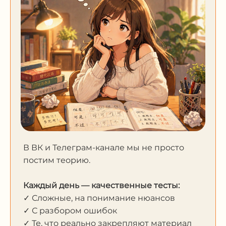
В ВК и Телеграм-канале мы не просто
постим теорию.
Каждый день — качественные тесты:
✓ Сложные, на понимание нюансов
✓ С разбором ошибок
✓ Те, что реально закрепляют материал