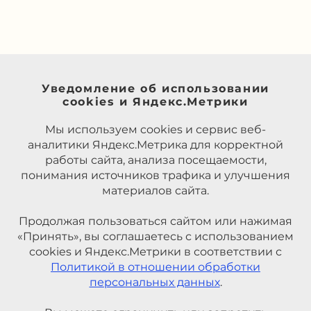
Уведомление об использовании
cookies и Яндекс.Метрики
Мы используем cookies и сервис веб-
аналитики Яндекс.Метрика для корректной
работы сайта, анализа посещаемости,
понимания источников трафика и улучшения
материалов сайта.
Продолжая пользоваться сайтом или нажимая
«Принять», вы соглашаетесь с использованием
cookies и Яндекс.Метрики в соответствии с
Политикой в отношении обработки
персональных данных
.