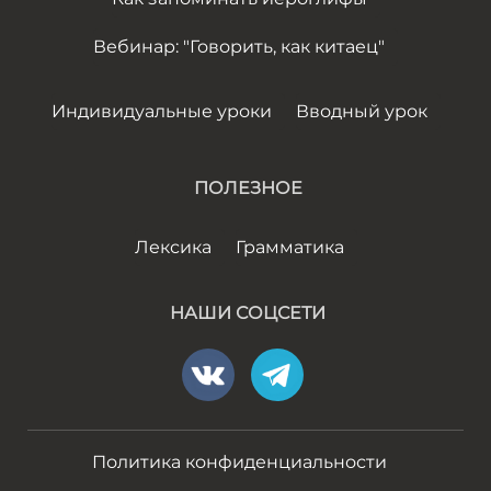
Вебинар: "Говорить, как китаец"
Индивидуальные уроки
Вводный урок
ПОЛЕЗНОЕ
Лексика
Грамматика
НАШИ СОЦСЕТИ
Политика конфиденциальности