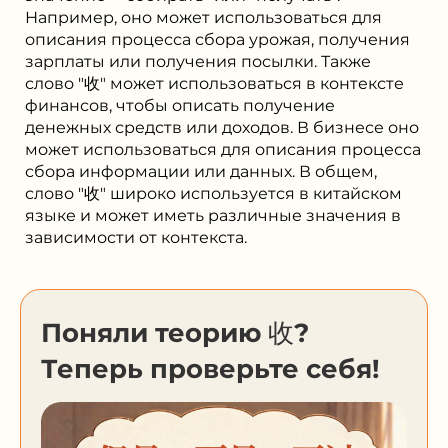
Например, оно может использоваться для
описания процесса сбора урожая, получения
зарплаты или получения посылки. Также
слово "收" может использоваться в контексте
финансов, чтобы описать получение
денежных средств или доходов. В бизнесе оно
может использоваться для описания процесса
сбора информации или данных. В общем,
слово "收" широко используется в китайском
языке и может иметь различные значения в
зависимости от контекста.
Поняли теорию 收?
Теперь проверьте себя!