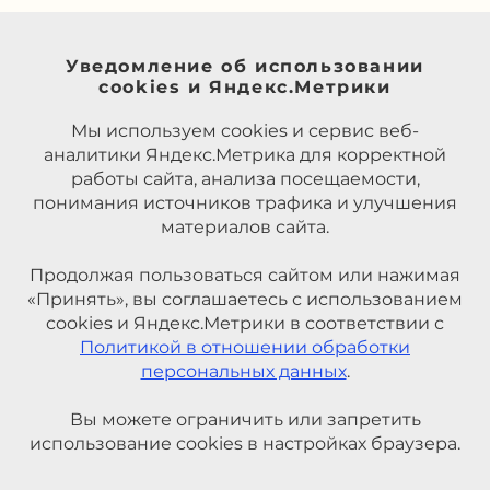
Уведомление об использовании
cookies и Яндекс.Метрики
Мы используем cookies и сервис веб-
аналитики Яндекс.Метрика для корректной
работы сайта, анализа посещаемости,
понимания источников трафика и улучшения
материалов сайта.
Продолжая пользоваться сайтом или нажимая
«Принять», вы соглашаетесь с использованием
cookies и Яндекс.Метрики в соответствии с
Политикой в отношении обработки
персональных данных
.
Вы можете ограничить или запретить
использование cookies в настройках браузера.