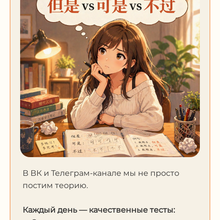
В ВК и Телеграм-канале мы не просто
постим теорию.
Каждый день — качественные тесты: