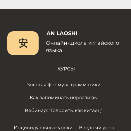
AN LAOSHI
安
Онлайн-школа китайского
языка
КУРСЫ
Золотая формула грамматики
Как запоминать иероглифы
Вебинар: "Говорить, как китаец"
Индивидуальные уроки
Вводный урок