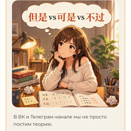
В ВК и Телеграм-канале мы не просто
постим теорию.