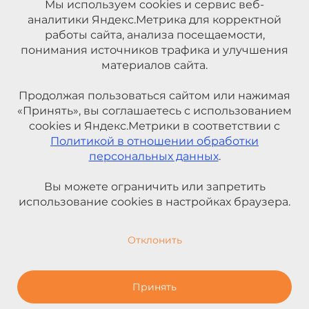
Мы используем cookies и сервис веб-
аналитики Яндекс.Метрика для корректной
работы сайта, анализа посещаемости,
понимания источников трафика и улучшения
материалов сайта.
Продолжая пользоваться сайтом или нажимая
«Принять», вы соглашаетесь с использованием
cookies и Яндекс.Метрики в соответствии с
Политикой в отношении обработки
персональных данных
.
Вы можете ограничить или запретить
использование cookies в настройках браузера.
Отклонить
Принять