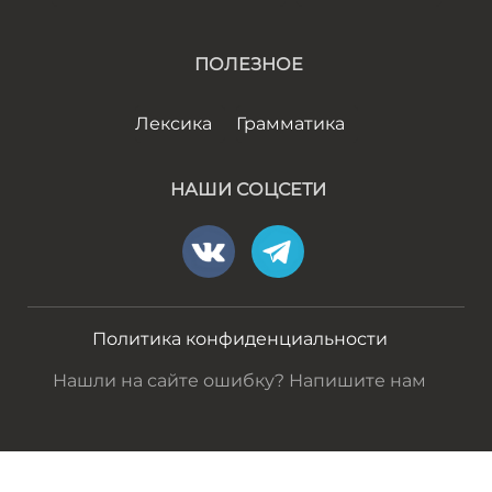
ПОЛЕЗНОЕ
Лексика
Грамматика
НАШИ СОЦСЕТИ
Политика конфиденциальности
Нашли на сайте ошибку? Напишите нам