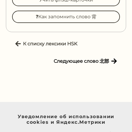
❓Как запомнить слово 背
К списку лексики HSK
Следующее слово 北部
Уведомление об использовании
cookies и Яндекс.Метрики