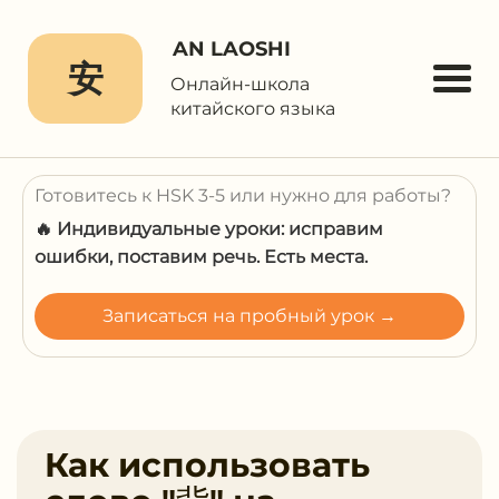
AN LAOSHI
安
Онлайн-школа
китайского языка
Готовитесь к HSK 3-5 или нужно для работы?
🔥 Индивидуальные уроки: исправим
ошибки, поставим речь. Есть места.
Записаться на пробный урок →
Как использовать