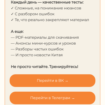
Каждый день — качественные тесты:
✓ Сложные, на понимание нюансов
✓ С разбором ошибок
✓ Те, что реально закрепляют материал
А еще:
— PDF-материалы для скачивания
— Анонсы мини-курсов и уроков
— Разборы частых ошибок
— И просто новости Китая
Не просто читайте. Тренируйтесь!
Перейти в ВК →
Перейти в Телеграм →