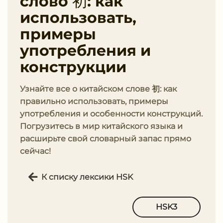
слово 初: как
использовать,
примеры
употребления и
конструкции
Узнайте все о китайском слове 初: как
правильно использовать, примеры
употребления и особенности конструкций.
Погрузитесь в мир китайского языка и
расширьте свой словарный запас прямо
сейчас!
К списку лексики HSK
HSK3