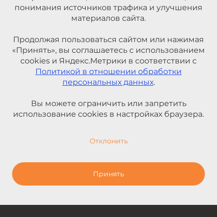
понимания источников трафика и улучшения
материалов сайта.
Продолжая пользоваться сайтом или нажимая
«Принять», вы соглашаетесь с использованием
cookies и Яндекс.Метрики в соответствии с
Политикой в отношении обработки
персональных данных
.
Вы можете ограничить или запретить
использование cookies в настройках браузера.
Отклонить
Принять