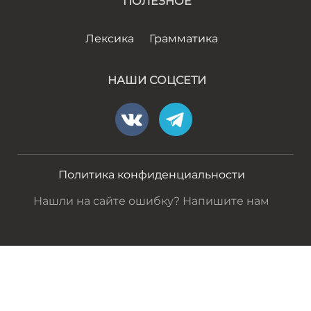
ПОЛЕЗНОЕ
Лексика
Грамматика
НАШИ СОЦСЕТИ
Политика конфиденциальности
Нашли на сайте ошибку? Напишите нам