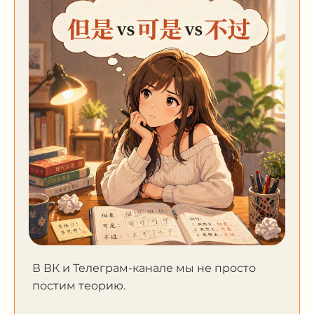
В ВК и Телеграм-канале мы не просто
постим теорию.