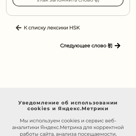
К списку лексики HSK
Следующее слово 初
Уведомление об использовании
cookies и Яндекс.Метрики
Мы используем cookies и сервис веб-
аналитики Яндекс.Метрика для корректной
работы сайта, анализа посещаемости,