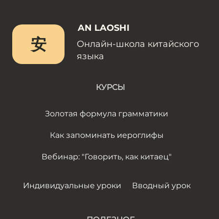
AN LAOSHI
安
Онлайн-школа китайского
языка
КУРСЫ
Золотая формула грамматики
Как запоминать иероглифы
Вебинар: "Говорить, как китаец"
Индивидуальные уроки
Вводный урок