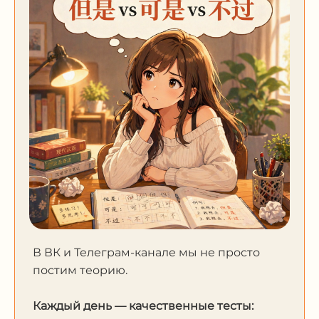
В ВК и Телеграм-канале мы не просто
постим теорию.
Каждый день — качественные тесты: