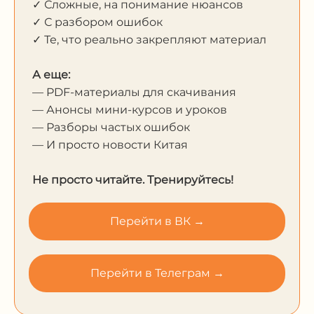
✓ Сложные, на понимание нюансов
✓ С разбором ошибок
✓ Те, что реально закрепляют материал
А еще:
— PDF-материалы для скачивания
— Анонсы мини-курсов и уроков
— Разборы частых ошибок
— И просто новости Китая
Не просто читайте. Тренируйтесь!
Перейти в ВК →
Перейти в Телеграм →