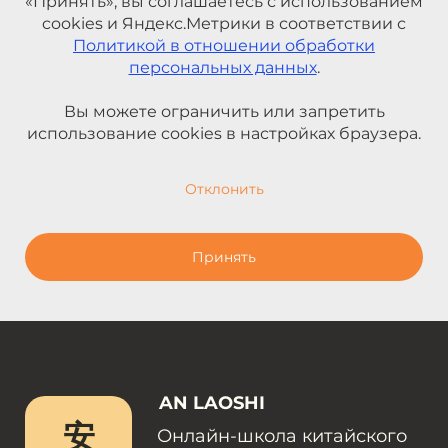
«Принять», вы соглашаетесь с использованием
cookies и Яндекс.Метрики в соответствии с
Политикой в отношении обработки
персональных данных
.
Вы можете ограничить или запретить
использование cookies в настройках браузера.
Отклонить
Принять
AN LAOSHI
安
Онлайн-школа китайского