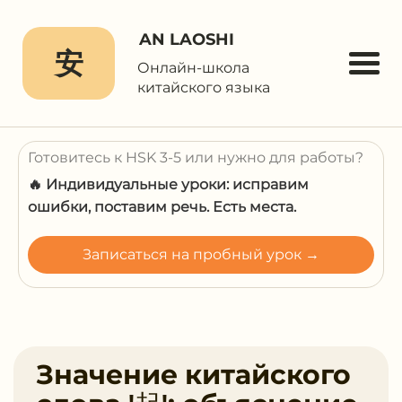
AN LAOSHI
安
Онлайн-школа
китайского языка
Готовитесь к HSK 3-5 или нужно для работы?
🔥 Индивидуальные уроки: исправим
ошибки, поставим речь. Есть места.
Записаться на пробный урок →
Значение китайского