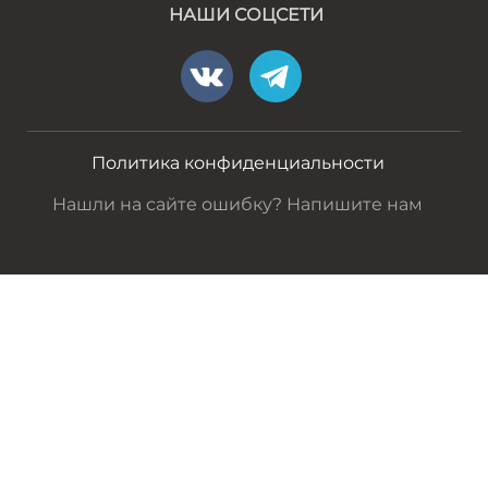
НАШИ СОЦСЕТИ
Политика конфиденциальности
Нашли на сайте ошибку? Напишите нам