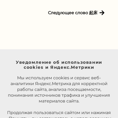
Следующее слово 起床
Уведомление об использовании
cookies и Яндекс.Метрики
Мы используем cookies и сервис веб-
аналитики Яндекс.Метрика для корректной
работы сайта, анализа посещаемости,
понимания источников трафика и улучшения
материалов сайта.
Продолжая пользоваться сайтом или нажимая