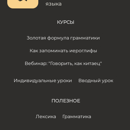
языка
КУРСЫ
Золотая формула грамматики
Как запоминать иероглифы
Вебинар: "Говорить, как китаец"
Индивидуальные уроки
Вводный урок
ПОЛЕЗНОЕ
Лексика
Грамматика