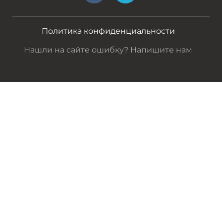
Политика конфиденциальности
Нашли на сайте ошибку? Напишите нам