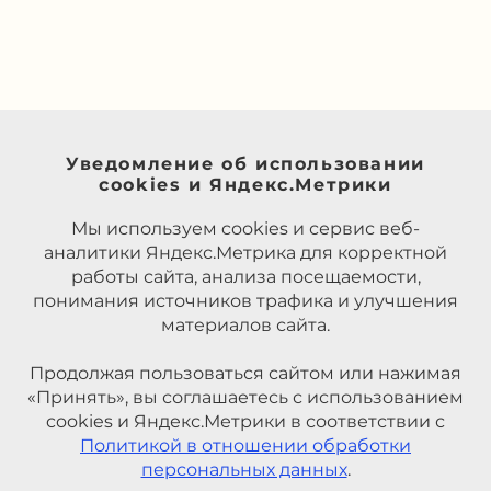
Уведомление об использовании
cookies и Яндекс.Метрики
Мы используем cookies и сервис веб-
аналитики Яндекс.Метрика для корректной
работы сайта, анализа посещаемости,
понимания источников трафика и улучшения
материалов сайта.
Продолжая пользоваться сайтом или нажимая
«Принять», вы соглашаетесь с использованием
cookies и Яндекс.Метрики в соответствии с
Политикой в отношении обработки
персональных данных
.