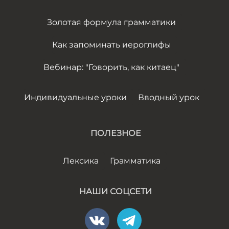
Золотая формула грамматики
Как запоминать иероглифы
Вебинар: "Говорить, как китаец"
Индивидуальные уроки
Вводный урок
ПОЛЕЗНОЕ
Лексика
Грамматика
НАШИ СОЦСЕТИ