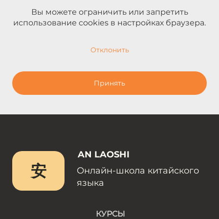
Вы можете ограничить или запретить
использование cookies в настройках браузера.
Отклонить
Принять
AN LAOSHI
安
Онлайн-школа китайского
языка
КУРСЫ