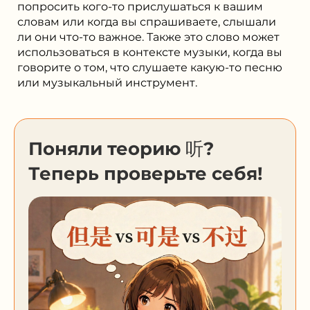
попросить кого-то прислушаться к вашим
словам или когда вы спрашиваете, слышали
ли они что-то важное. Также это слово может
использоваться в контексте музыки, когда вы
говорите о том, что слушаете какую-то песню
или музыкальный инструмент.
Поняли теорию 听?
Теперь проверьте себя!