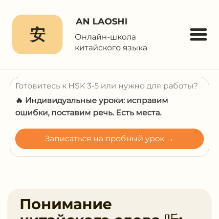
AN LAOSHI
安
Онлайн-школа
китайского языка
Готовитесь к HSK 3-5 или нужно для работы?
🔥 Индивидуальные уроки: исправим
ошибки, поставим речь. Есть места.
Записаться на пробный урок →
Понимание