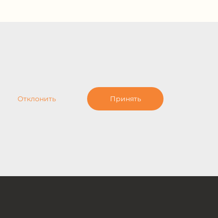
Отклонить
Принять