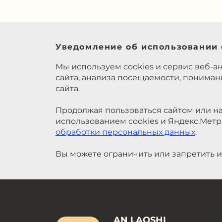
Уведомление об использовании 
Мы используем cookies и сервис веб-а
сайта, анализа посещаемости, понима
сайта.
Продолжая пользоваться сайтом или на
использованием cookies и Яндекс.Метр
обработки персональных данных
.
Вы можете ограничить или запретить и
AN LAOSHI