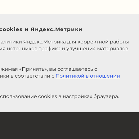
cookies и Яндекс.Метрики
налитики Яндекс.Метрика для корректной работы
ния источников трафика и улучшения материалов
жимая «Принять», вы соглашаетесь с
ики в соответствии с
Политикой в отношении
спользование cookies в настройках браузера.