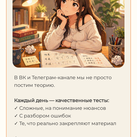
В ВК и Телеграм-канале мы не просто
постим теорию.
Каждый день — качественные тесты:
✓ Сложные, на понимание нюансов
✓ С разбором ошибок
✓ Те, что реально закрепляют материал