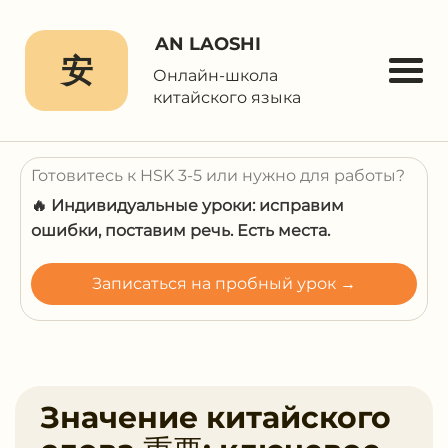
AN LAOSHI
安
Онлайн-школа
китайского языка
Готовитесь к HSK 3-5 или нужно для работы?
🔥 Индивидуальные уроки: исправим
ошибки, поставим речь. Есть места.
Записаться на пробный урок →
Значение китайского