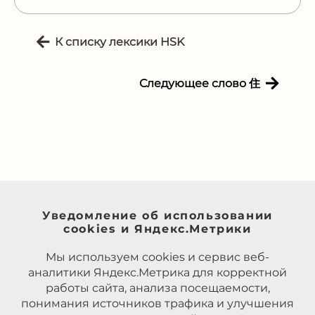
К списку лексики HSK
Следующее слово 住
Уведомление об использовании
cookies и Яндекс.Метрики
Мы используем cookies и сервис веб-
аналитики Яндекс.Метрика для корректной
работы сайта, анализа посещаемости,
понимания источников трафика и улучшения