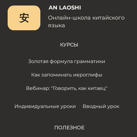
AN LAOSHI
安
Онлайн-школа китайского
языка
КУРСЫ
Золотая формула грамматики
Как запоминать иероглифы
Вебинар: "Говорить, как китаец"
Индивидуальные уроки
Вводный урок
ПОЛЕЗНОЕ