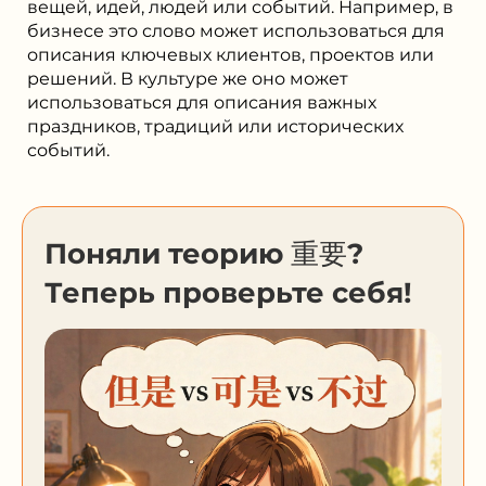
вещей, идей, людей или событий. Например, в
бизнесе это слово может использоваться для
описания ключевых клиентов, проектов или
решений. В культуре же оно может
использоваться для описания важных
праздников, традиций или исторических
событий.
Поняли теорию 重要?
Теперь проверьте себя!