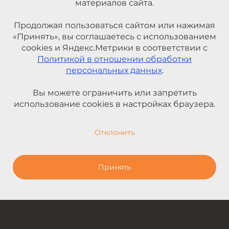
материалов сайта.
Продолжая пользоваться сайтом или нажимая
«Принять», вы соглашаетесь с использованием
cookies и Яндекс.Метрики в соответствии с
Политикой в отношении обработки
персональных данных
.
Вы можете ограничить или запретить
использование cookies в настройках браузера.
Отклонить
Принять