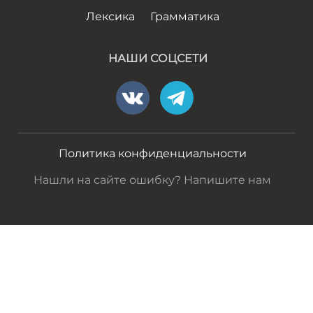
Лексика
Грамматика
НАШИ СОЦСЕТИ
Политика конфиденциальности
Нашли на сайте ошибку? Напишите нам