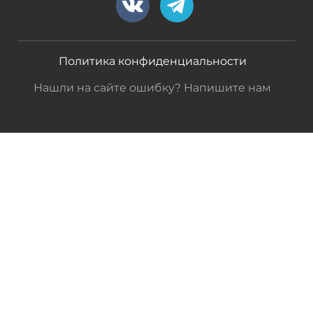
Политика конфиденциальности
Нашли на сайте ошибку? Напишите нам