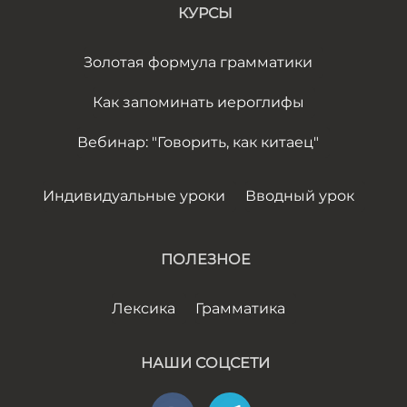
КУРСЫ
Золотая формула грамматики
Как запоминать иероглифы
Вебинар: "Говорить, как китаец"
Индивидуальные уроки
Вводный урок
ПОЛЕЗНОЕ
Лексика
Грамматика
НАШИ СОЦСЕТИ