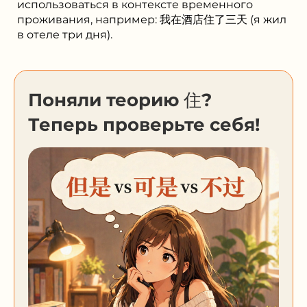
использоваться в контексте временного
проживания, например: 我在酒店住了三天 (я жил
в отеле три дня).
Поняли теорию 住?
Теперь проверьте себя!