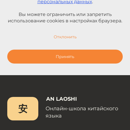
персональных данных
.
Вы можете ограничить или запретить
использование cookies в настройках браузера.
Отклонить
Принять
AN LAOSHI
安
Онлайн-школа китайского
языка