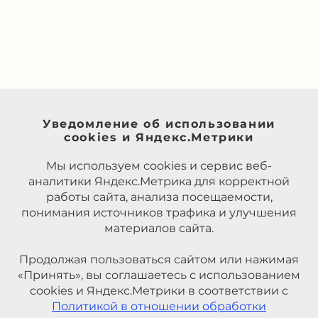
Уведомление об использовании
cookies и Яндекс.Метрики
Мы используем cookies и сервис веб-
аналитики Яндекс.Метрика для корректной
работы сайта, анализа посещаемости,
понимания источников трафика и улучшения
материалов сайта.
Продолжая пользоваться сайтом или нажимая
«Принять», вы соглашаетесь с использованием
cookies и Яндекс.Метрики в соответствии с
Политикой в отношении обработки