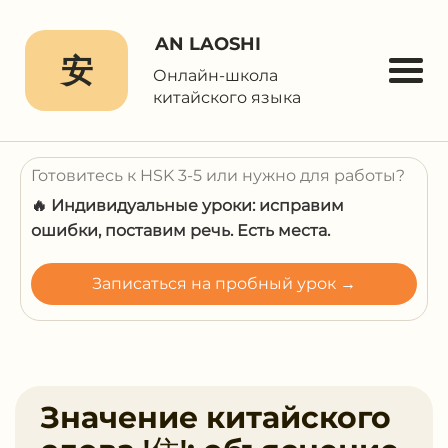
AN LAOSHI
安
Онлайн-школа
китайского языка
Готовитесь к HSK 3-5 или нужно для работы?
🔥 Индивидуальные уроки: исправим
ошибки, поставим речь. Есть места.
Записаться на пробный урок →
Значение китайского