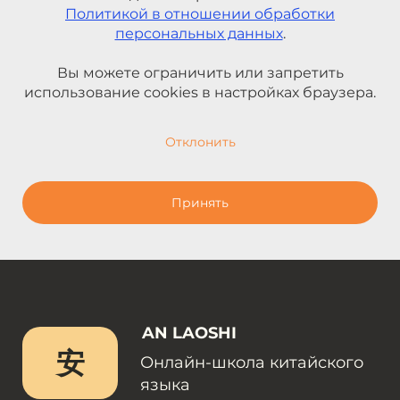
Политикой в отношении обработки
персональных данных
.
Вы можете ограничить или запретить
использование cookies в настройках браузера.
Отклонить
Принять
AN LAOSHI
安
Онлайн-школа китайского
языка