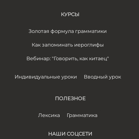
КУРСЫ
Золотая формула грамматики
Как запоминать иероглифы
Вебинар: "Говорить, как китаец"
Индивидуальные уроки
Вводный урок
ПОЛЕЗНОЕ
Лексика
Грамматика
НАШИ СОЦСЕТИ