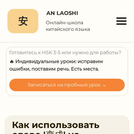
AN LAOSHI
安
Онлайн-школа
китайского языка
Готовитесь к HSK 3-5 или нужно для работы?
🔥 Индивидуальные уроки: исправим
ошибки, поставим речь. Есть места.
Записаться на пробный урок →
Как использовать