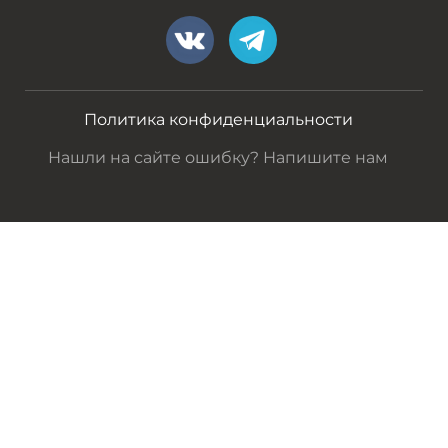
Политика конфиденциальности
Нашли на сайте ошибку? Напишите нам