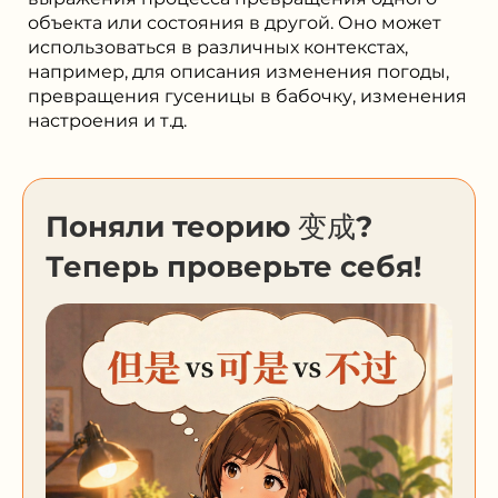
объекта или состояния в другой. Оно может
использоваться в различных контекстах,
например, для описания изменения погоды,
превращения гусеницы в бабочку, изменения
настроения и т.д.
Поняли теорию 变成?
Теперь проверьте себя!