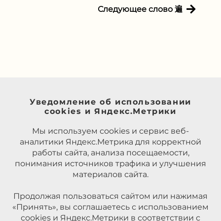
Следующее слово 遍
Уведомление об использовании
cookies и Яндекс.Метрики
Мы используем cookies и сервис веб-
аналитики Яндекс.Метрика для корректной
работы сайта, анализа посещаемости,
понимания источников трафика и улучшения
материалов сайта.
Продолжая пользоваться сайтом или нажимая
«Принять», вы соглашаетесь с использованием
cookies и Яндекс.Метрики в соответствии с