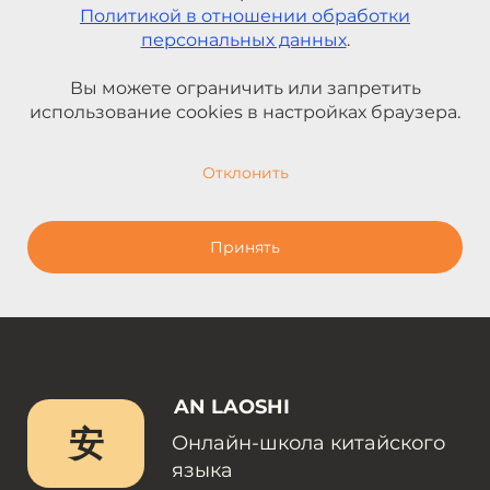
Политикой в отношении обработки
персональных данных
.
Вы можете ограничить или запретить
использование cookies в настройках браузера.
Отклонить
Принять
AN LAOSHI
安
Онлайн-школа китайского
языка