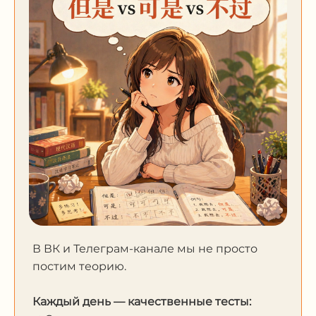
В ВК и Телеграм-канале мы не просто
постим теорию.
Каждый день — качественные тесты: