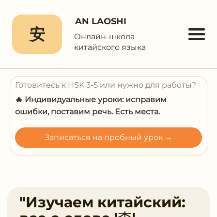
AN LAOSHI
安
Онлайн-школа
китайского языка
Готовитесь к HSK 3-5 или нужно для работы?
🔥 Индивидуальные уроки: исправим
ошибки, поставим речь. Есть места.
Записаться на пробный урок →
"Изучаем китайский: