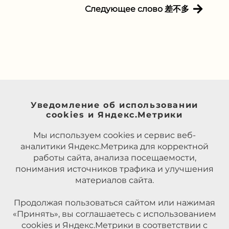
Следующее слово 差不多
Уведомление об использовании
cookies и Яндекс.Метрики
Мы используем cookies и сервис веб-
аналитики Яндекс.Метрика для корректной
работы сайта, анализа посещаемости,
понимания источников трафика и улучшения
материалов сайта.
Продолжая пользоваться сайтом или нажимая
«Принять», вы соглашаетесь с использованием
cookies и Яндекс.Метрики в соответствии с