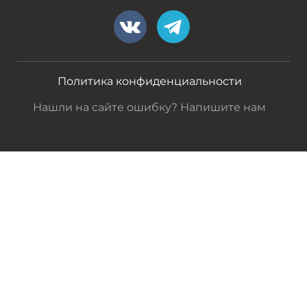
Политика конфиденциальности
Нашли на сайте ошибку? Напишите нам