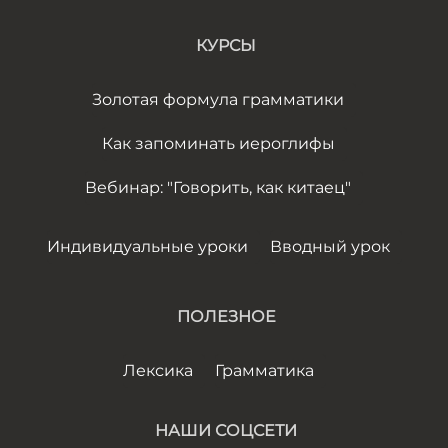
КУРСЫ
Золотая формула грамматики
Как запоминать иероглифы
Вебинар: "Говорить, как китаец"
Индивидуальные уроки
Вводный урок
ПОЛЕЗНОЕ
Лексика
Грамматика
НАШИ СОЦСЕТИ