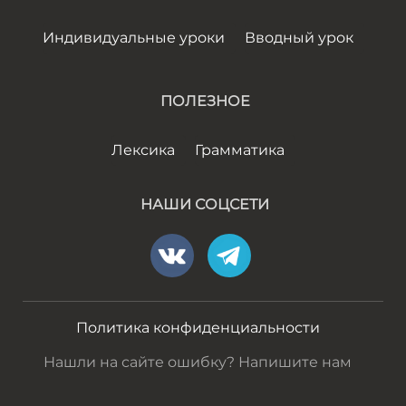
Индивидуальные уроки
Вводный урок
ПОЛЕЗНОЕ
Лексика
Грамматика
НАШИ СОЦСЕТИ
Политика конфиденциальности
Нашли на сайте ошибку? Напишите нам