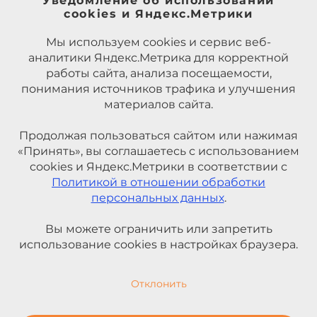
Уведомление об использовании
cookies и Яндекс.Метрики
Мы используем cookies и сервис веб-
аналитики Яндекс.Метрика для корректной
работы сайта, анализа посещаемости,
понимания источников трафика и улучшения
материалов сайта.
Продолжая пользоваться сайтом или нажимая
«Принять», вы соглашаетесь с использованием
cookies и Яндекс.Метрики в соответствии с
Политикой в отношении обработки
персональных данных
.
Вы можете ограничить или запретить
использование cookies в настройках браузера.
Отклонить