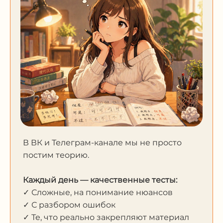
В ВК и Телеграм-канале мы не просто
постим теорию.
Каждый день — качественные тесты:
✓ Сложные, на понимание нюансов
✓ С разбором ошибок
✓ Те, что реально закрепляют материал