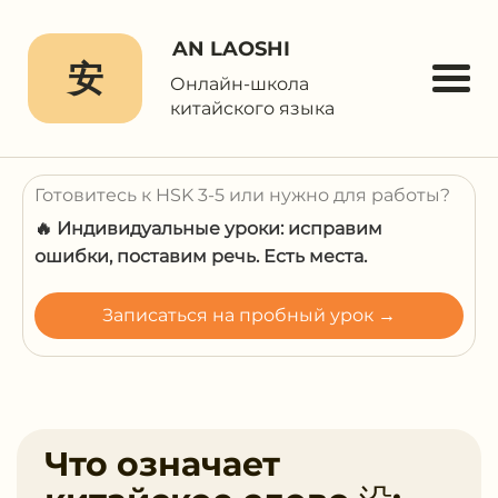
AN LAOSHI
安
Онлайн-школа
китайского языка
Готовитесь к HSK 3-5 или нужно для работы?
🔥 Индивидуальные уроки: исправим
ошибки, поставим речь. Есть места.
Записаться на пробный урок →
Что означает