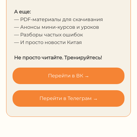
А еще:
— PDF-материалы для скачивания
— Анонсы мини-курсов и уроков
— Разборы частых ошибок
— И просто новости Китая
Не просто читайте. Тренируйтесь!
Перейти в ВК →
Перейти в Телеграм →