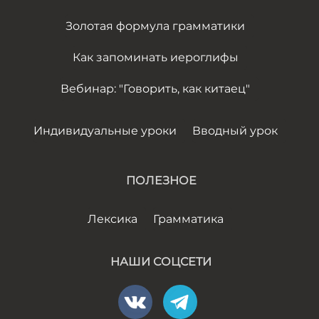
Золотая формула грамматики
Как запоминать иероглифы
Вебинар: "Говорить, как китаец"
Индивидуальные уроки
Вводный урок
ПОЛЕЗНОЕ
Лексика
Грамматика
НАШИ СОЦСЕТИ