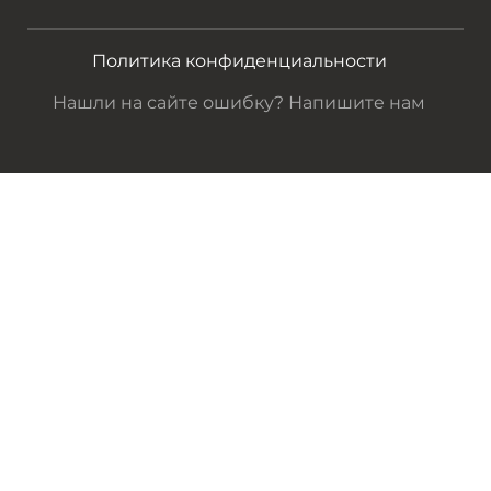
Политика конфиденциальности
Нашли на сайте ошибку? Напишите нам