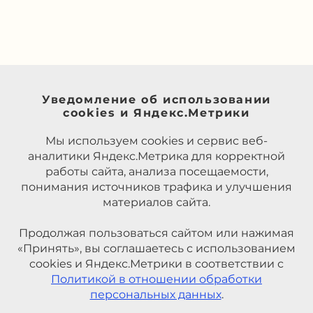
Уведомление об использовании
cookies и Яндекс.Метрики
Мы используем cookies и сервис веб-
аналитики Яндекс.Метрика для корректной
работы сайта, анализа посещаемости,
понимания источников трафика и улучшения
материалов сайта.
Продолжая пользоваться сайтом или нажимая
«Принять», вы соглашаетесь с использованием
cookies и Яндекс.Метрики в соответствии с
Политикой в отношении обработки
персональных данных
.