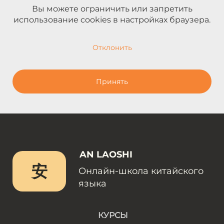
Вы можете ограничить или запретить
использование cookies в настройках браузера.
Отклонить
Принять
AN LAOSHI
安
Онлайн-школа китайского
языка
КУРСЫ